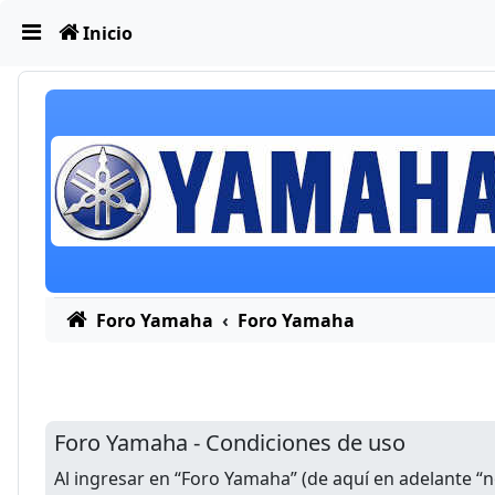
Obviar
Inicio
Foro Yamaha
Foro Yamaha
Foro Yamaha - Condiciones de uso
Al ingresar en “Foro Yamaha” (de aquí en adelante “