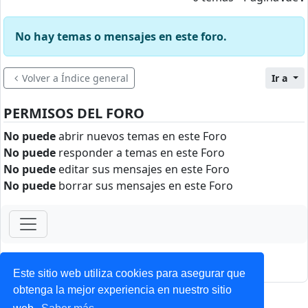
No hay temas o mensajes en este foro.
Volver a Índice general
Ir a
PERMISOS DEL FORO
No puede
abrir nuevos temas en este Foro
No puede
responder a temas en este Foro
No puede
editar sus mensajes en este Foro
No puede
borrar sus mensajes en este Foro
ForoClub 2025
Privacidad
|
Condiciones
Este sitio web utiliza cookies para asegurar que
obtenga la mejor experiencia en nuestro sitio