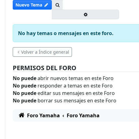
Buscar
Nuevo Tema
Búsqueda avanzada
No hay temas o mensajes en este foro.
Volver a Índice general
PERMISOS DEL FORO
No puede
abrir nuevos temas en este Foro
No puede
responder a temas en este Foro
No puede
editar sus mensajes en este Foro
No puede
borrar sus mensajes en este Foro
Foro Yamaha
Foro Yamaha