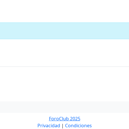
ForoClub 2025
Privacidad
|
Condiciones