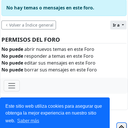
No hay temas o mensajes en este foro.
Volver a Índice general
Ir a
PERMISOS DEL FORO
No puede
abrir nuevos temas en este Foro
No puede
responder a temas en este Foro
No puede
editar sus mensajes en este Foro
No puede
borrar sus mensajes en este Foro
ForoClub 2025
Privacidad
|
Condiciones
Este sitio web utiliza cookies para asegurar que
obtenga la mejor experiencia en nuestro sitio
web.
Saber más