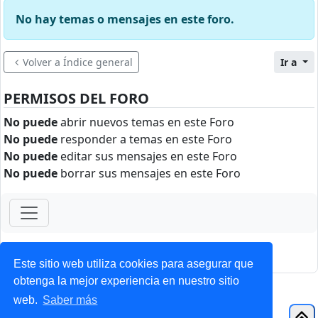
No hay temas o mensajes en este foro.
Volver a Índice general
Ir a
PERMISOS DEL FORO
No puede
abrir nuevos temas en este Foro
No puede
responder a temas en este Foro
No puede
editar sus mensajes en este Foro
No puede
borrar sus mensajes en este Foro
ForoClub 2025
Privacidad
|
Condiciones
Este sitio web utiliza cookies para asegurar que
obtenga la mejor experiencia en nuestro sitio
web.
Saber más